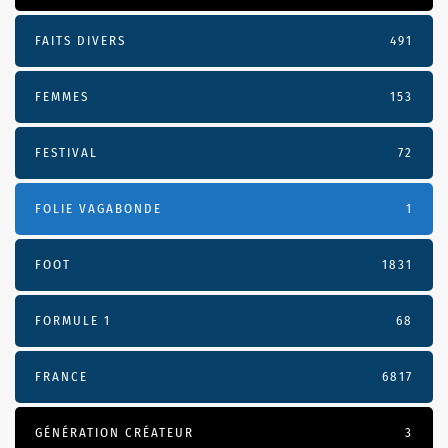
FAITS DIVERS
491
FEMMES
153
FESTIVAL
72
FOLIE VAGABONDE
1
FOOT
1831
FORMULE 1
68
FRANCE
6817
GÉNÉRATION CRÉATEUR
3