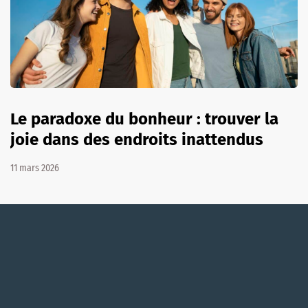
Le paradoxe du bonheur : trouver la
joie dans des endroits inattendus
11 mars 2026