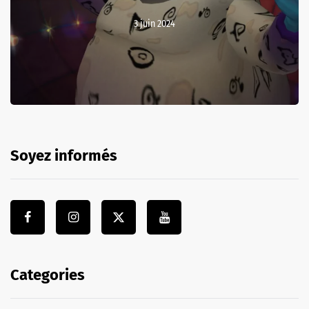
3 juin 2024
Soyez informés
Categories