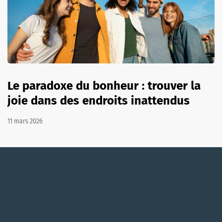
Le paradoxe du bonheur : trouver la
joie dans des endroits inattendus
11 mars 2026