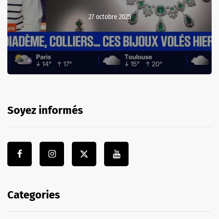
27 octobre 2025
Soyez informés
Categories