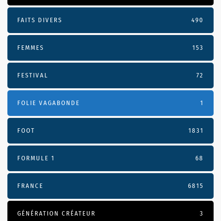
FAITS DIVERS
490
FEMMES
153
FESTIVAL
72
FOLIE VAGABONDE
1
FOOT
1831
FORMULE 1
68
FRANCE
6815
GÉNÉRATION CRÉATEUR
3