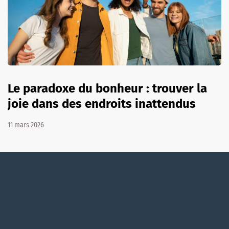
Le paradoxe du bonheur : trouver la
joie dans des endroits inattendus
11 mars 2026