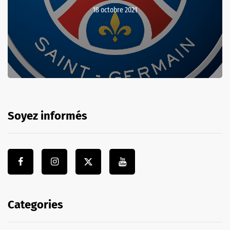
18 octobre 2021
Soyez informés
Categories