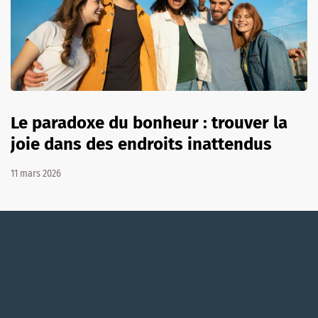
Le paradoxe du bonheur : trouver la
joie dans des endroits inattendus
11 mars 2026