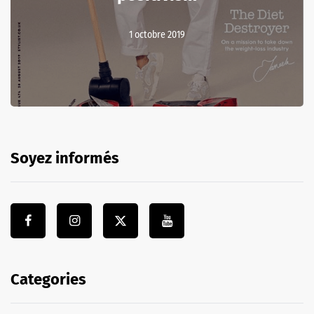
1 octobre 2019
Soyez informés
Categories