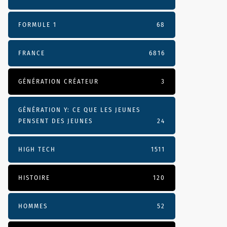
FORMULE 1
68
FRANCE
6816
GÉNÉRATION CRÉATEUR
3
GÉNÉRATION Y: CE QUE LES JEUNES
PENSENT DES JEUNES
24
HIGH TECH
1511
HISTOIRE
120
HOMMES
52