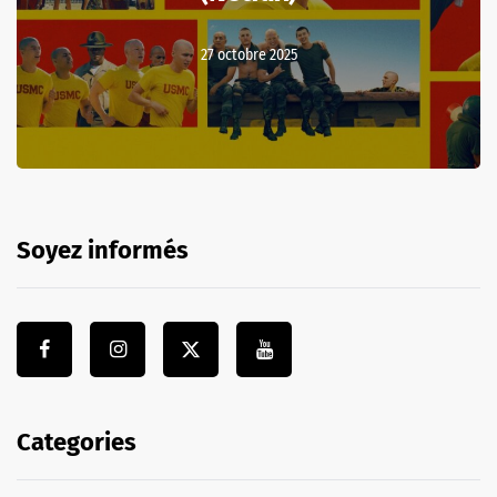
27 octobre 2025
Soyez informés
Categories