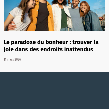
Le paradoxe du bonheur : trouver la
joie dans des endroits inattendus
11 mars 2026