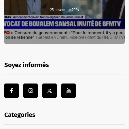
25 novembre 2024
Soyez informés
Categories