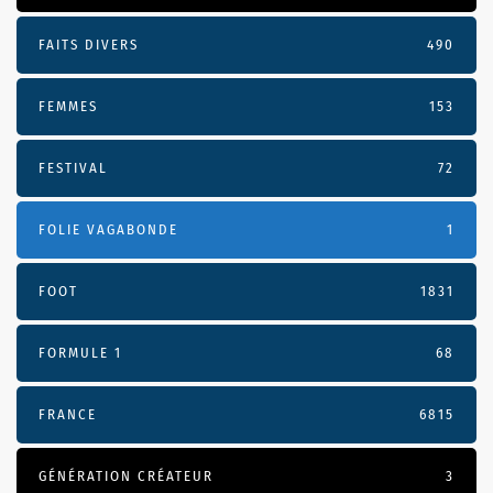
FAITS DIVERS
490
FEMMES
153
FESTIVAL
72
FOLIE VAGABONDE
1
FOOT
1831
FORMULE 1
68
FRANCE
6815
GÉNÉRATION CRÉATEUR
3