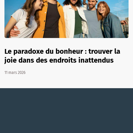
Le paradoxe du bonheur : trouver la
joie dans des endroits inattendus
11 mars 2026