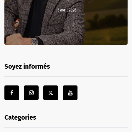
15 avril 2026
Soyez informés
Categories