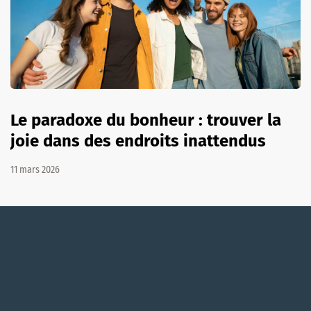
Le paradoxe du bonheur : trouver la
joie dans des endroits inattendus
11 mars 2026