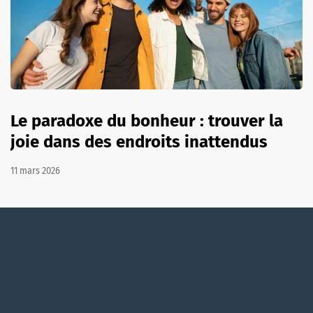
Le paradoxe du bonheur : trouver la
joie dans des endroits inattendus
11 mars 2026