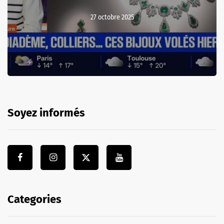
27 octobre 2025
Soyez informés
Categories