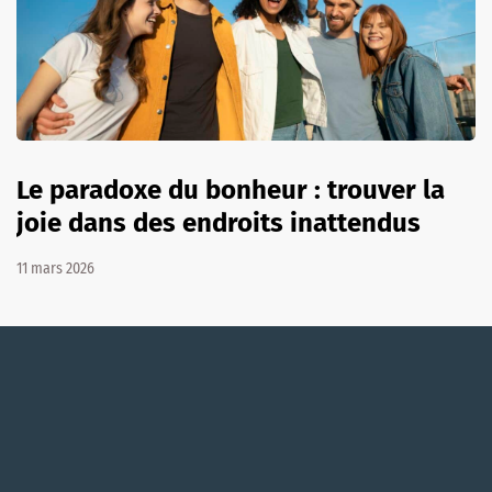
Le paradoxe du bonheur : trouver la
joie dans des endroits inattendus
11 mars 2026