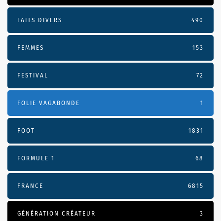
FAITS DIVERS
490
FEMMES
153
FESTIVAL
72
FOLIE VAGABONDE
1
FOOT
1831
FORMULE 1
68
FRANCE
6815
GÉNÉRATION CRÉATEUR
3