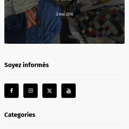
2 mai 2016
Soyez informés
Categories