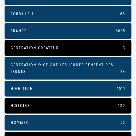
FORMULE 1
68
FRANCE
6815
GÉNÉRATION CRÉATEUR
3
GÉNÉRATION Y: CE QUE LES JEUNES PENSENT DES
JEUNES
24
HIGH TECH
1511
HISTOIRE
120
HOMMES
52