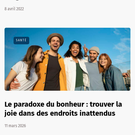
8 avril 2022
SANTÉ
Le paradoxe du bonheur : trouver la
joie dans des endroits inattendus
11 mars 2026