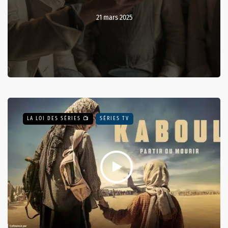
21 mars 2025
LA LOI DES SÉRIES 📺
SÉRIES TV