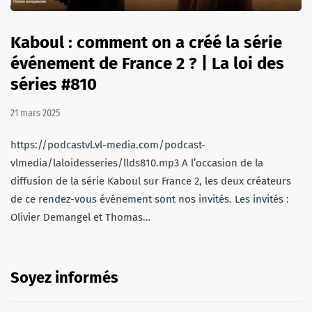
Kaboul : comment on a créé la série
événement de France 2 ? | La loi des
séries #810
21 mars 2025
https://podcastvl.vl-media.com/podcast-
vlmedia/laloidesseries/llds810.mp3 A l’occasion de la
diffusion de la série Kaboul sur France 2, les deux créateurs
de ce rendez-vous événement sont nos invités. Les invités :
Olivier Demangel et Thomas…
Soyez informés