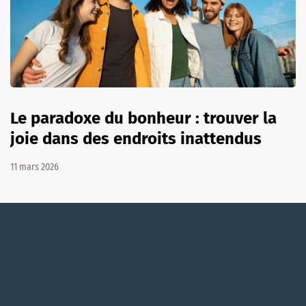
Le paradoxe du bonheur : trouver la
joie dans des endroits inattendus
11 mars 2026