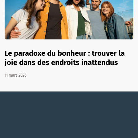
Le paradoxe du bonheur : trouver la
joie dans des endroits inattendus
11 mars 2026