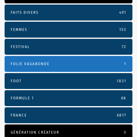
FAITS DIVERS
491
FEMMES
153
FESTIVAL
72
FOLIE VAGABONDE
1
FOOT
1831
FORMULE 1
68
FRANCE
6817
GÉNÉRATION CRÉATEUR
3