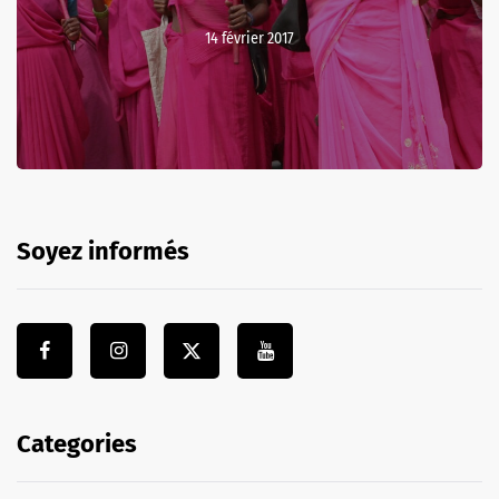
14 février 2017
Soyez informés
Categories