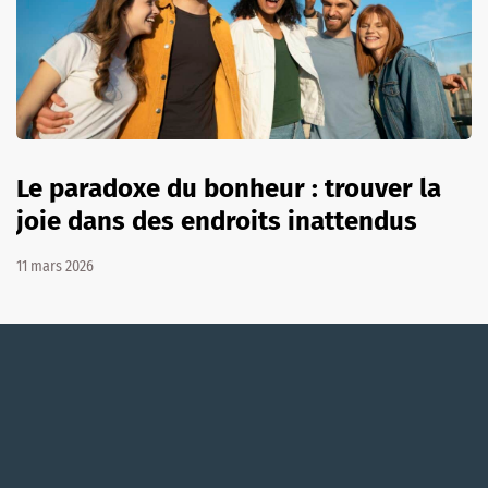
Le paradoxe du bonheur : trouver la
joie dans des endroits inattendus
11 mars 2026