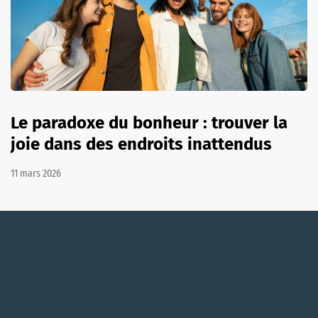
Le paradoxe du bonheur : trouver la
joie dans des endroits inattendus
11 mars 2026