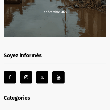
2 décembre 2025
Soyez informés
Categories