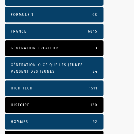
FORMULE 1
68
FRANCE
6815
GÉNÉRATION CRÉATEUR
3
GÉNÉRATION Y: CE QUE LES JEUNES
PENSENT DES JEUNES
24
HIGH TECH
1511
HISTOIRE
120
HOMMES
52