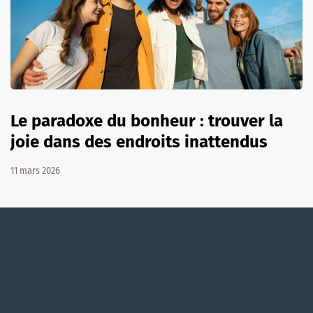
Le paradoxe du bonheur : trouver la
joie dans des endroits inattendus
11 mars 2026