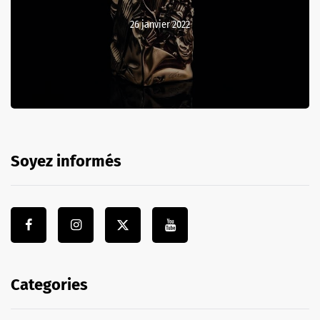
26 janvier 2022
Soyez informés
Categories