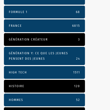
FORMULE 1
68
FRANCE
6815
GÉNÉRATION CRÉATEUR
3
GÉNÉRATION Y: CE QUE LES JEUNES
PENSENT DES JEUNES
24
HIGH TECH
1511
HISTOIRE
120
HOMMES
52