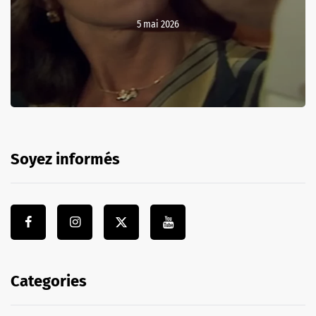
5 mai 2026
Soyez informés
Categories