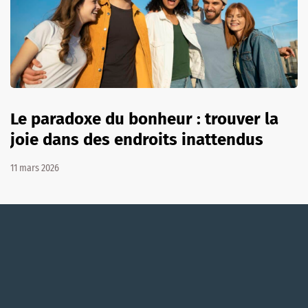
Le paradoxe du bonheur : trouver la
joie dans des endroits inattendus
11 mars 2026