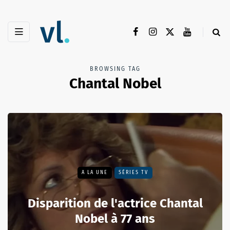
BROWSING TAG
Chantal Nobel
A LA UNE
SÉRIES TV
Disparition de l'actrice Chantal
Nobel à 77 ans