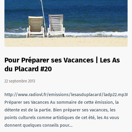
Pour Préparer ses Vacances | Les As
du Placard #20
22 septembre 2013
http://www.radiovl.fr/emissions/lesasduplacard/ladp22.mp3Po
Préparer ses Vacances Au sommaire de cette émission, la
détente est de la partie. Bien préparer ses vacances, les
points culturels comme artistiques de cet été, les As vous
donnent quelques conseils pour…