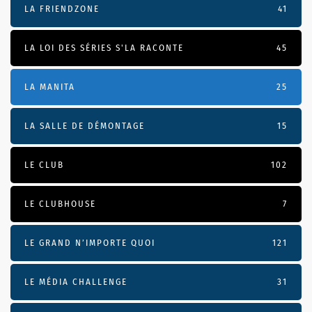
LA FRIENDZONE
41
LA LOI DES SÉRIES S'LA RACONTE
45
LA MANITA
25
LA SALLE DE DÉMONTAGE
15
LE CLUB
102
LE CLUBHOUSE
7
LE GRAND N’IMPORTE QUOI
121
LE MÉDIA CHALLENGE
31