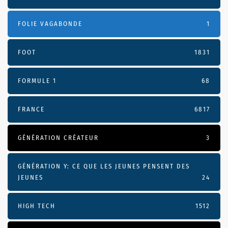
FOLIE VAGABONDE
1
FOOT
1831
FORMULE 1
68
FRANCE
6817
GÉNÉRATION CRÉATEUR
3
GÉNÉRATION Y: CE QUE LES JEUNES PENSENT DES
JEUNES
24
HIGH TECH
1512