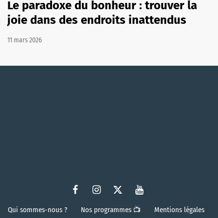
Le paradoxe du bonheur : trouver la
joie dans des endroits inattendus
11 mars 2026
Qui sommes-nous ?
Nos programmes 📺
Mentions légales