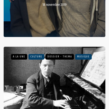
18 novembre 2019
A LA UNE
CULTURE
DOSSIER - THEMA
MUSIQUE