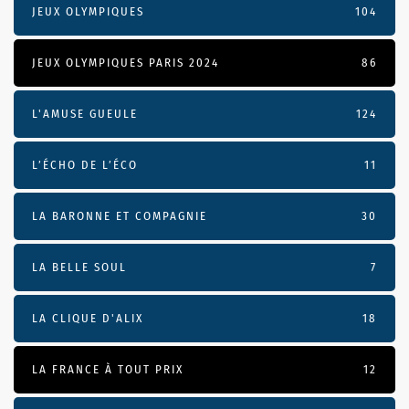
JEUX OLYMPIQUES
104
JEUX OLYMPIQUES PARIS 2024
86
L'AMUSE GUEULE
124
L’ÉCHO DE L’ÉCO
11
LA BARONNE ET COMPAGNIE
30
LA BELLE SOUL
7
LA CLIQUE D'ALIX
18
LA FRANCE À TOUT PRIX
12