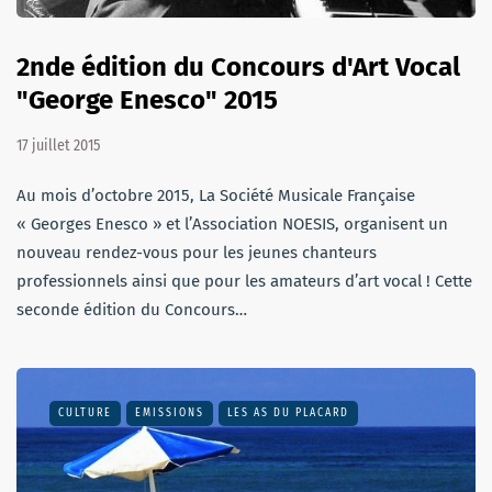
2nde édition du Concours d'Art Vocal
"George Enesco" 2015
17 juillet 2015
Au mois d’octobre 2015, La Société Musicale Française
« Georges Enesco » et l’Association NOESIS, organisent un
nouveau rendez-vous pour les jeunes chanteurs
professionnels ainsi que pour les amateurs d’art vocal ! Cette
seconde édition du Concours…
CULTURE
EMISSIONS
LES AS DU PLACARD