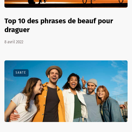
Top 10 des phrases de beauf pour
draguer
8 avril 2022
SANTÉ