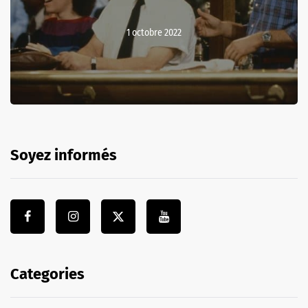
1 octobre 2022
Soyez informés
Categories