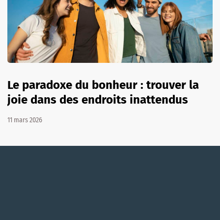
Le paradoxe du bonheur : trouver la
joie dans des endroits inattendus
11 mars 2026