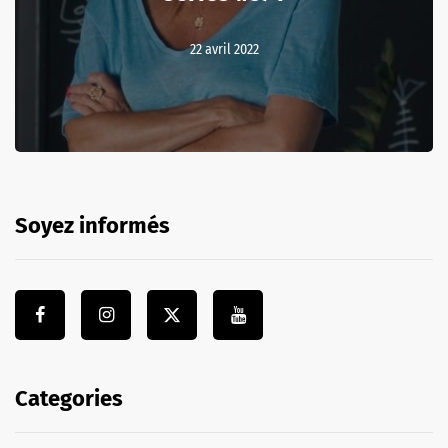
22 avril 2022
Soyez informés
Categories