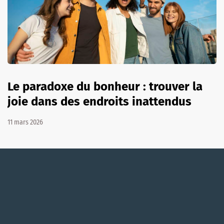
Le paradoxe du bonheur : trouver la
joie dans des endroits inattendus
11 mars 2026