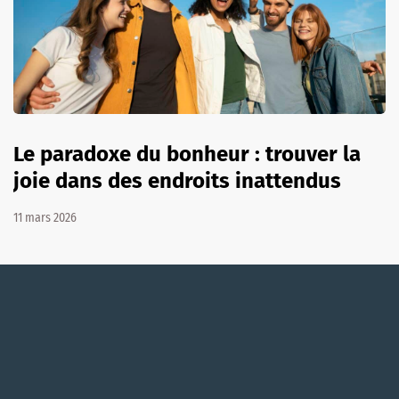
Le paradoxe du bonheur : trouver la
joie dans des endroits inattendus
11 mars 2026