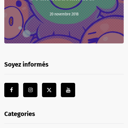
20 novembre 2018
Soyez informés
Categories