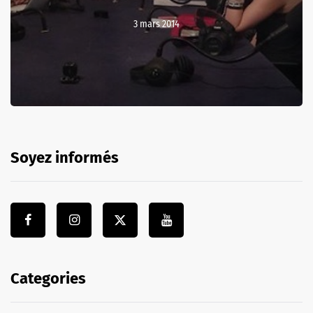
3 mars 2014
Soyez informés
Categories