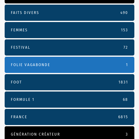
FAITS DIVERS
490
FEMMES
153
FESTIVAL
72
FOLIE VAGABONDE
1
FOOT
1831
FORMULE 1
68
FRANCE
6815
GÉNÉRATION CRÉATEUR
3