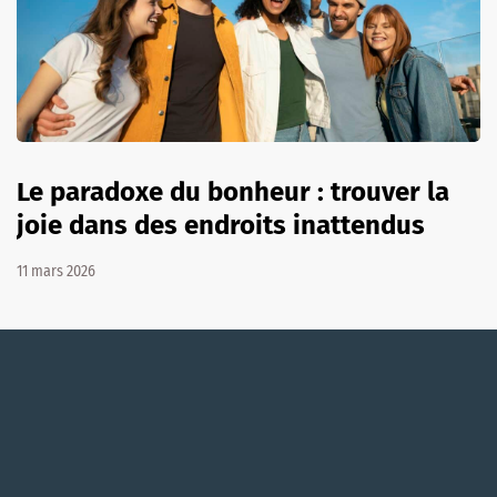
Le paradoxe du bonheur : trouver la
joie dans des endroits inattendus
11 mars 2026