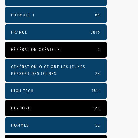
FORMULE 1
68
FRANCE
6815
GÉNÉRATION CRÉATEUR
3
GÉNÉRATION Y: CE QUE LES JEUNES
PENSENT DES JEUNES
24
HIGH TECH
1511
HISTOIRE
120
HOMMES
52