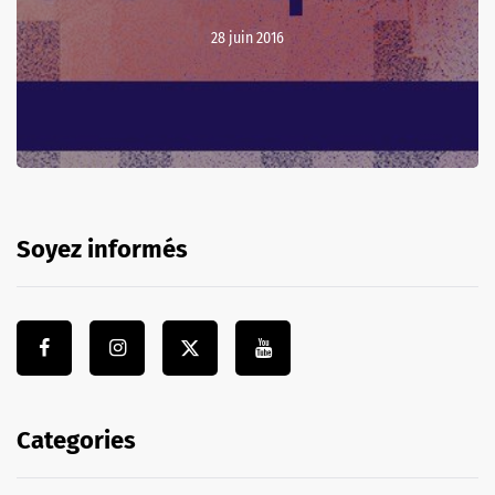
28 juin 2016
Soyez informés
Categories