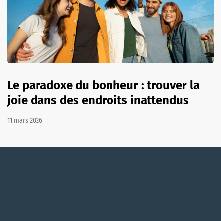
Le paradoxe du bonheur : trouver la
joie dans des endroits inattendus
11 mars 2026