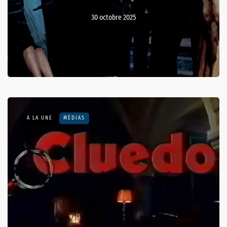
30 octobre 2025
A LA UNE
MÉDIAS