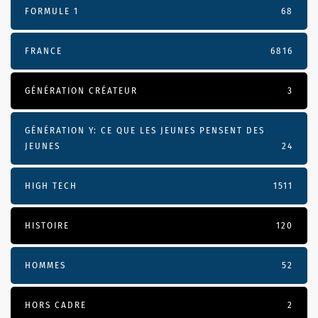
FORMULE 1
68
FRANCE
6816
GÉNÉRATION CRÉATEUR
3
GÉNÉRATION Y: CE QUE LES JEUNES PENSENT DES
JEUNES
24
HIGH TECH
1511
HISTOIRE
120
HOMMES
52
HORS CADRE
2