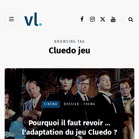
BROWSING TAG
Cluedo jeu
CINÉMA
DOSSIER - THEMA
Pourquoi il faut revoir ...
l'adaptation du jeu Cluedo ?