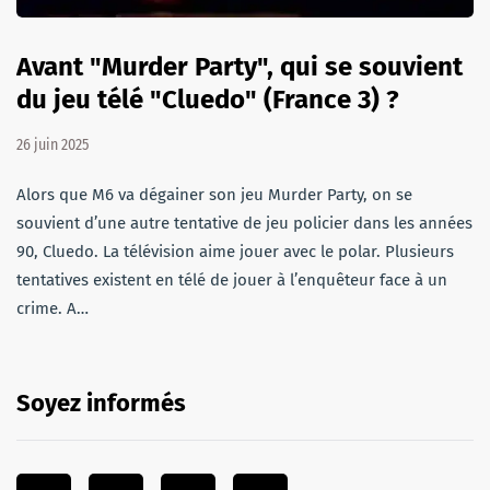
Avant "Murder Party", qui se souvient
du jeu télé "Cluedo" (France 3) ?
26 juin 2025
Alors que M6 va dégainer son jeu Murder Party, on se
souvient d’une autre tentative de jeu policier dans les années
90, Cluedo. La télévision aime jouer avec le polar. Plusieurs
tentatives existent en télé de jouer à l’enquêteur face à un
crime. A…
Soyez informés