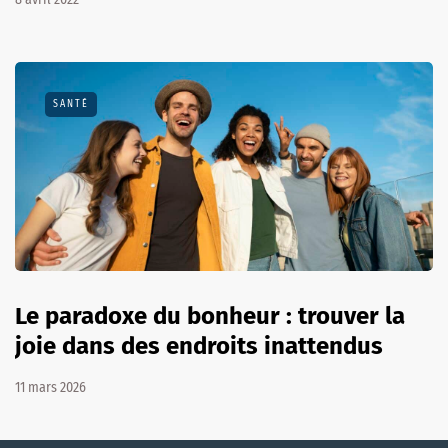
SANTÉ
Le paradoxe du bonheur : trouver la
joie dans des endroits inattendus
11 mars 2026