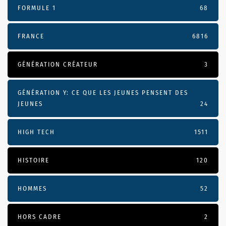
FORMULE 1
68
FRANCE
6816
GÉNÉRATION CRÉATEUR
3
GÉNÉRATION Y: CE QUE LES JEUNES PENSENT DES
JEUNES
24
HIGH TECH
1511
HISTOIRE
120
HOMMES
52
HORS CADRE
2