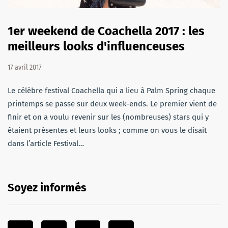
1er weekend de Coachella 2017 : les
meilleurs looks d'influenceuses
17 avril 2017
Le célèbre festival Coachella qui a lieu à Palm Spring chaque
printemps se passe sur deux week-ends. Le premier vient de
finir et on a voulu revenir sur les (nombreuses) stars qui y
étaient présentes et leurs looks ; comme on vous le disait
dans l’article Festival…
Soyez informés