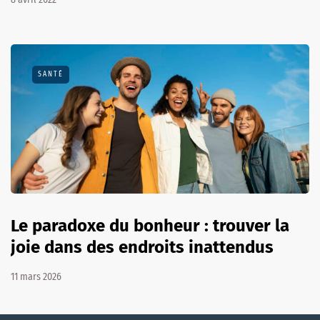
SANTÉ
Le paradoxe du bonheur : trouver la
joie dans des endroits inattendus
11 mars 2026