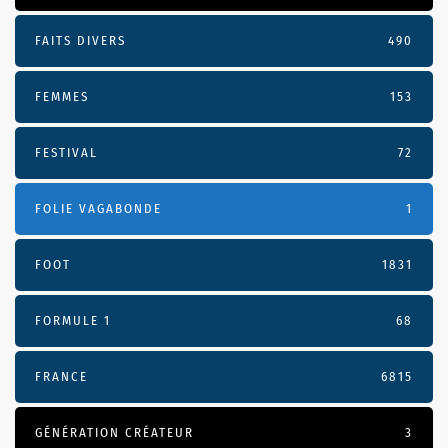
FAITS DIVERS
490
FEMMES
153
FESTIVAL
72
FOLIE VAGABONDE
1
FOOT
1831
FORMULE 1
68
FRANCE
6815
GÉNÉRATION CRÉATEUR
3