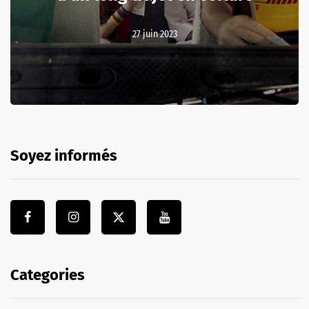
27 juin 2023
Soyez informés
Categories