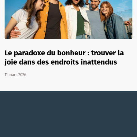
Le paradoxe du bonheur : trouver la
joie dans des endroits inattendus
11 mars 2026