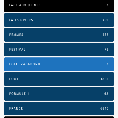
FACE AUX JEUNES
1
FAITS DIVERS
491
FEMMES
153
FESTIVAL
72
FOLIE VAGABONDE
1
FOOT
1831
FORMULE 1
68
FRANCE
6816