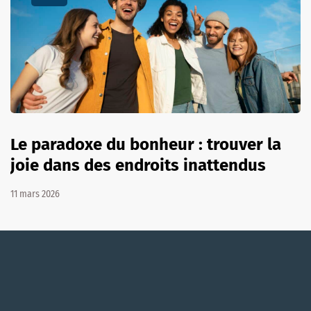
Le paradoxe du bonheur : trouver la
joie dans des endroits inattendus
11 mars 2026