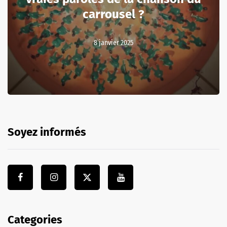
carrousel ?
8 janvier 2025
Soyez informés
Categories