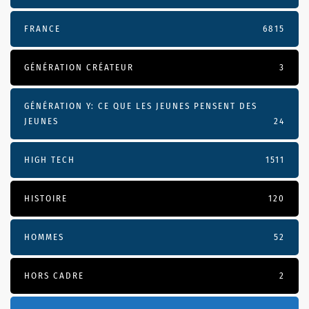
FRANCE
6815
GÉNÉRATION CRÉATEUR
3
GÉNÉRATION Y: CE QUE LES JEUNES PENSENT DES
JEUNES
24
HIGH TECH
1511
HISTOIRE
120
HOMMES
52
HORS CADRE
2