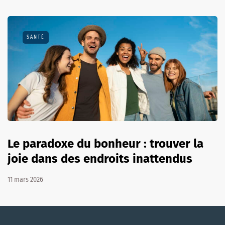
SANTÉ
Le paradoxe du bonheur : trouver la
joie dans des endroits inattendus
11 mars 2026