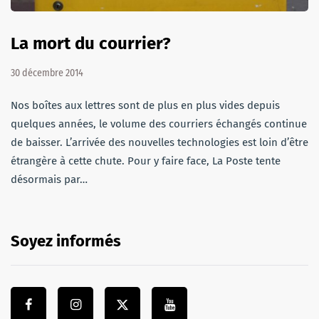
La mort du courrier?
30 décembre 2014
Nos boîtes aux lettres sont de plus en plus vides depuis
quelques années, le volume des courriers échangés continue
de baisser. L’arrivée des nouvelles technologies est loin d’être
étrangère à cette chute. Pour y faire face, La Poste tente
désormais par…
Soyez informés