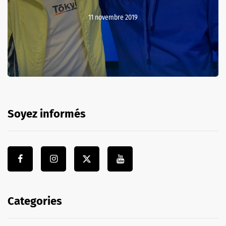
11 novembre 2019
Soyez informés
Categories