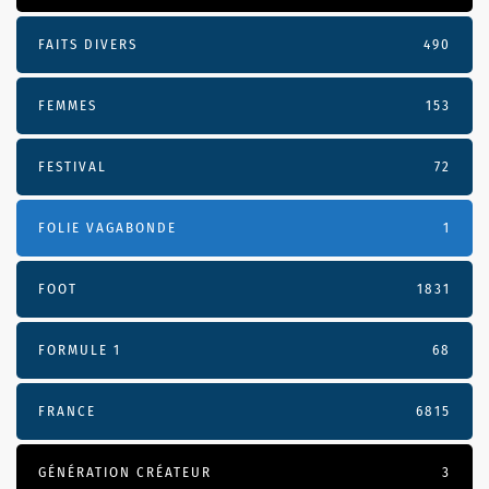
FAITS DIVERS
490
FEMMES
153
FESTIVAL
72
FOLIE VAGABONDE
1
FOOT
1831
FORMULE 1
68
FRANCE
6815
GÉNÉRATION CRÉATEUR
3