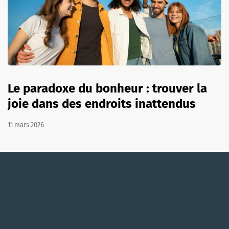
Le paradoxe du bonheur : trouver la
joie dans des endroits inattendus
11 mars 2026