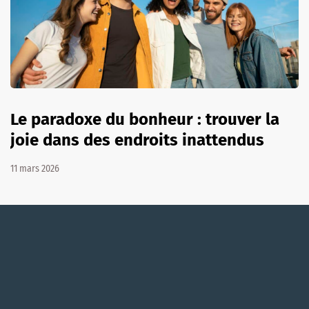
Le paradoxe du bonheur : trouver la
joie dans des endroits inattendus
11 mars 2026