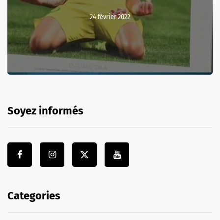
24 février 2022
Soyez informés
Categories