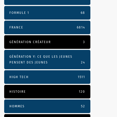
FORMULE 1
68
FRANCE
6814
GÉNÉRATION CRÉATEUR
3
GÉNÉRATION Y: CE QUE LES JEUNES
PENSENT DES JEUNES
24
HIGH TECH
1511
HISTOIRE
120
HOMMES
52