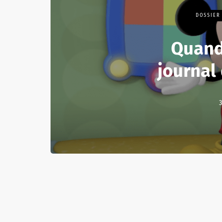
DOSSIER
Quand
journal
3