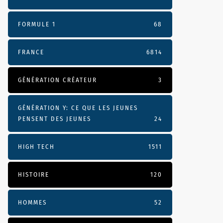
FORMULE 1
68
FRANCE
6814
GÉNÉRATION CRÉATEUR
3
GÉNÉRATION Y: CE QUE LES JEUNES
PENSENT DES JEUNES
24
HIGH TECH
1511
HISTOIRE
120
HOMMES
52