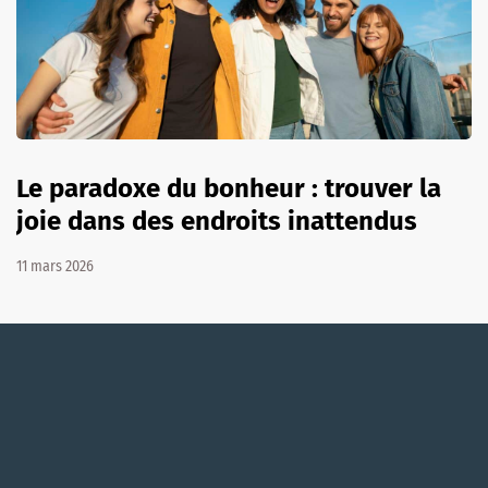
Le paradoxe du bonheur : trouver la
joie dans des endroits inattendus
11 mars 2026