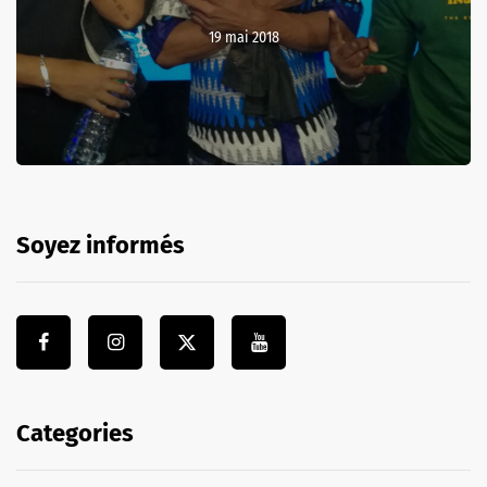
19 mai 2018
Soyez informés
Categories