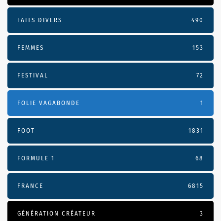
FAITS DIVERS
490
FEMMES
153
FESTIVAL
72
FOLIE VAGABONDE
1
FOOT
1831
FORMULE 1
68
FRANCE
6815
GÉNÉRATION CRÉATEUR
3