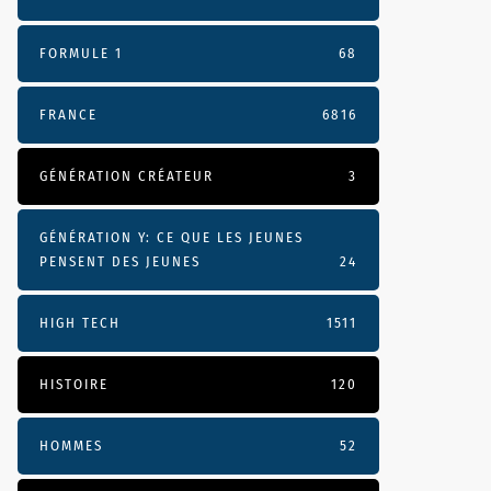
FORMULE 1
68
FRANCE
6816
GÉNÉRATION CRÉATEUR
3
GÉNÉRATION Y: CE QUE LES JEUNES
PENSENT DES JEUNES
24
HIGH TECH
1511
HISTOIRE
120
HOMMES
52