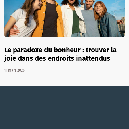
Le paradoxe du bonheur : trouver la
joie dans des endroits inattendus
11 mars 2026