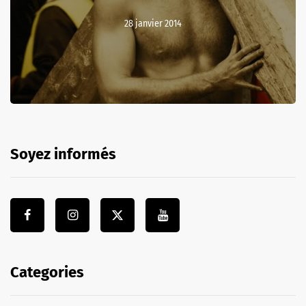
28 janvier 2014
Soyez informés
Categories