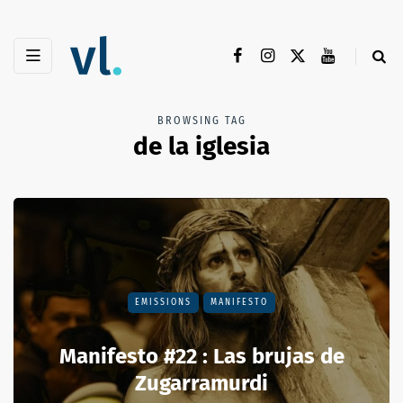
BROWSING TAG
de la iglesia
EMISSIONS
MANIFESTO
Manifesto #22 : Las brujas de
Zugarramurdi