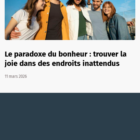
Le paradoxe du bonheur : trouver la
joie dans des endroits inattendus
11 mars 2026