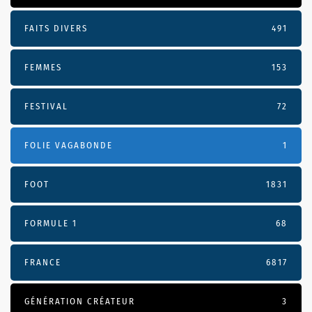
FAITS DIVERS
491
FEMMES
153
FESTIVAL
72
FOLIE VAGABONDE
1
FOOT
1831
FORMULE 1
68
FRANCE
6817
GÉNÉRATION CRÉATEUR
3