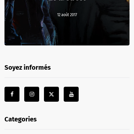
12 août 2017
Soyez informés
Categories