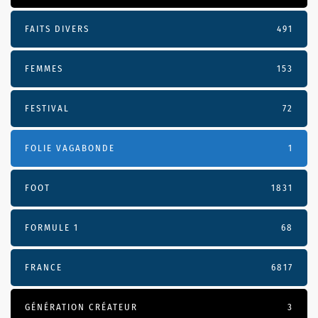
FAITS DIVERS
491
FEMMES
153
FESTIVAL
72
FOLIE VAGABONDE
1
FOOT
1831
FORMULE 1
68
FRANCE
6817
GÉNÉRATION CRÉATEUR
3