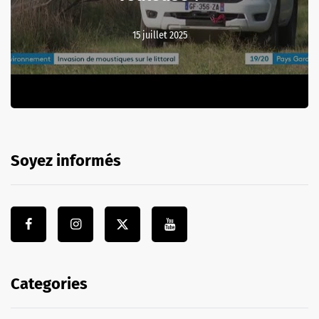
15 juillet 2025
Soyez informés
Categories