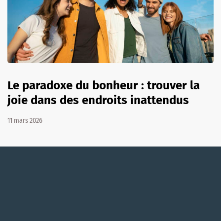
Le paradoxe du bonheur : trouver la
joie dans des endroits inattendus
11 mars 2026