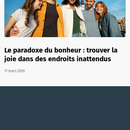
Le paradoxe du bonheur : trouver la
joie dans des endroits inattendus
11 mars 2026