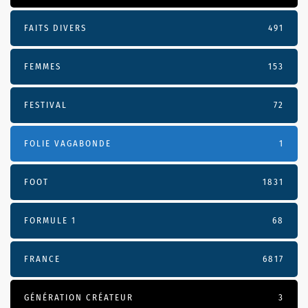
FAITS DIVERS
491
FEMMES
153
FESTIVAL
72
FOLIE VAGABONDE
1
FOOT
1831
FORMULE 1
68
FRANCE
6817
GÉNÉRATION CRÉATEUR
3