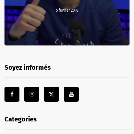
5 février 2018
Soyez informés
Categories