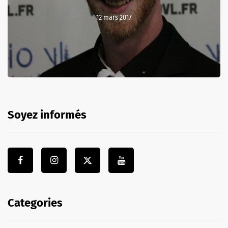
12 mars 2017
Soyez informés
Categories