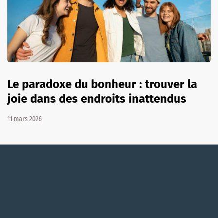
Le paradoxe du bonheur : trouver la
joie dans des endroits inattendus
11 mars 2026