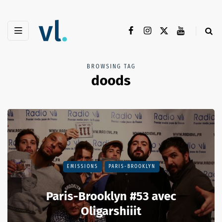
BROWSING TAG
doods
EMISSIONS
PARIS-BROOKLYN
Paris-Brooklyn #53 avec
Oligarshiiit