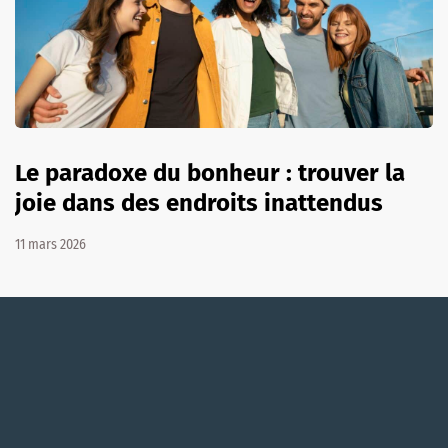
Le paradoxe du bonheur : trouver la
joie dans des endroits inattendus
11 mars 2026