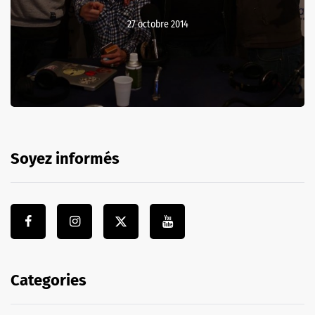
27 octobre 2014
Soyez informés
Categories