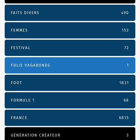
FAITS DIVERS
490
FEMMES
153
FESTIVAL
72
FOLIE VAGABONDE
1
FOOT
1831
FORMULE 1
68
FRANCE
6815
GÉNÉRATION CRÉATEUR
3