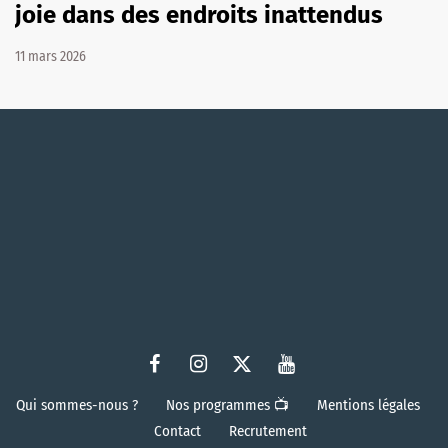
joie dans des endroits inattendus
11 mars 2026
Qui sommes-nous ?
Nos programmes 📺
Mentions légales
Contact
Recrutement