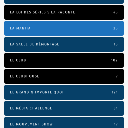
LA LOI DES SÉRIES S'LA RACONTE
45
LA MANITA
25
LA SALLE DE DÉMONTAGE
15
LE CLUB
102
LE CLUBHOUSE
7
LE GRAND N’IMPORTE QUOI
121
LE MÉDIA CHALLENGE
31
LE MOUVEMENT SHOW
17