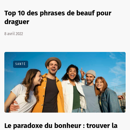
Top 10 des phrases de beauf pour
draguer
8 avril 2022
SANTÉ
Le paradoxe du bonheur : trouver la