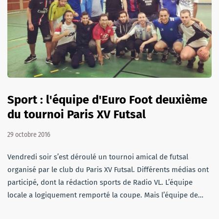
Sport : l'équipe d'Euro Foot deuxième
du tournoi Paris XV Futsal
29 octobre 2016
Vendredi soir s’est déroulé un tournoi amical de futsal
organisé par le club du Paris XV Futsal. Différents médias ont
participé, dont la rédaction sports de Radio VL. L’équipe
locale a logiquement remporté la coupe. Mais l’équipe de…