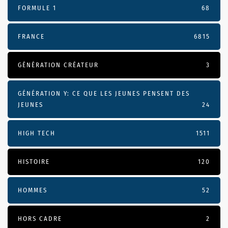
FORMULE 1
68
FRANCE
6815
GÉNÉRATION CRÉATEUR
3
GÉNÉRATION Y: CE QUE LES JEUNES PENSENT DES
JEUNES
24
HIGH TECH
1511
HISTOIRE
120
HOMMES
52
HORS CADRE
2