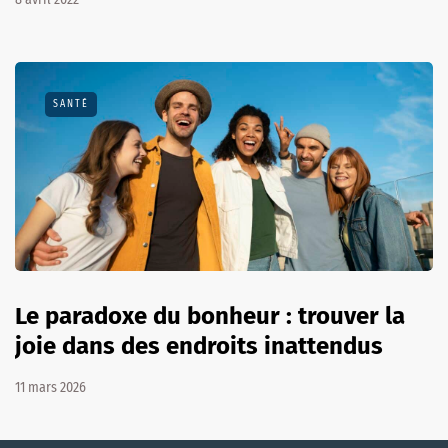
SANTÉ
Le paradoxe du bonheur : trouver la
joie dans des endroits inattendus
11 mars 2026