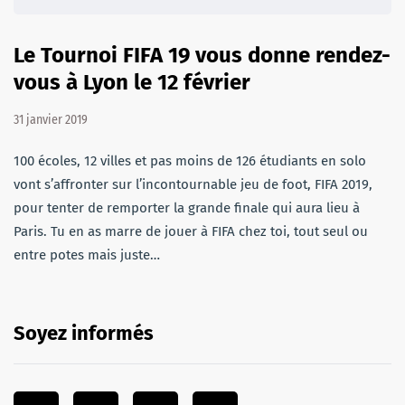
Le Tournoi FIFA 19 vous donne rendez-
vous à Lyon le 12 février
31 janvier 2019
100 écoles, 12 villes et pas moins de 126 étudiants en solo
vont s’affronter sur l’incontournable jeu de foot, FIFA 2019,
pour tenter de remporter la grande finale qui aura lieu à
Paris. Tu en as marre de jouer à FIFA chez toi, tout seul ou
entre potes mais juste…
Soyez informés