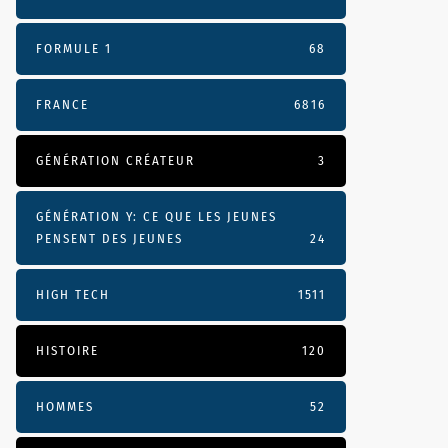
FORMULE 1
68
FRANCE
6816
GÉNÉRATION CRÉATEUR
3
GÉNÉRATION Y: CE QUE LES JEUNES
PENSENT DES JEUNES
24
HIGH TECH
1511
HISTOIRE
120
HOMMES
52