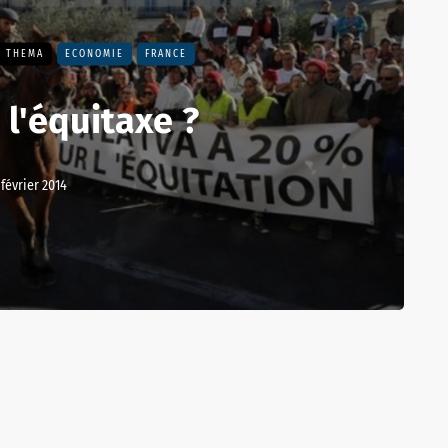
- THEMA
ECONOMIE
FRANCE
 l'équitaxe ?
 février 2014