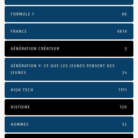
FORMULE 1
68
FRANCE
6816
GÉNÉRATION CRÉATEUR
3
GÉNÉRATION Y: CE QUE LES JEUNES PENSENT DES
JEUNES
24
HIGH TECH
1511
HISTOIRE
120
HOMMES
52