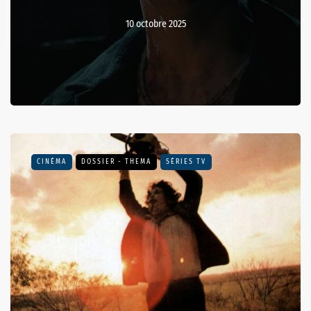
10 octobre 2025
CINÉMA
DOSSIER - THEMA
SÉRIES TV