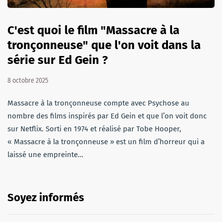
C'est quoi le film "Massacre à la
tronçonneuse" que l'on voit dans la
série sur Ed Gein ?
8 octobre 2025
Massacre à la tronçonneuse compte avec Psychose au
nombre des films inspirés par Ed Gein et que l’on voit donc
sur Netflix. Sorti en 1974 et réalisé par Tobe Hooper,
« Massacre à la tronçonneuse » est un film d’horreur qui a
laissé une empreinte…
Soyez informés