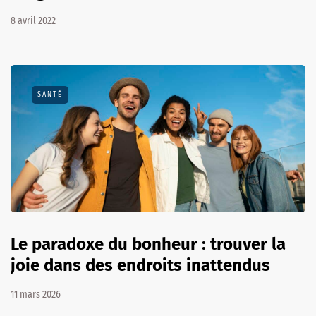
8 avril 2022
SANTÉ
Le paradoxe du bonheur : trouver la
joie dans des endroits inattendus
11 mars 2026