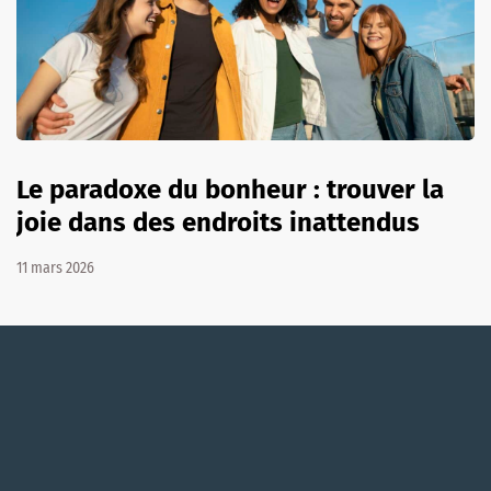
Le paradoxe du bonheur : trouver la
joie dans des endroits inattendus
11 mars 2026