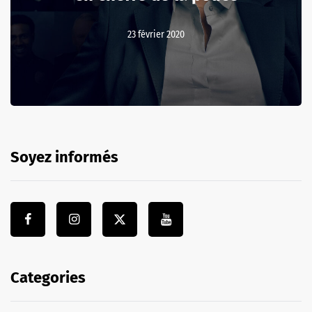
23 février 2020
Soyez informés
Categories