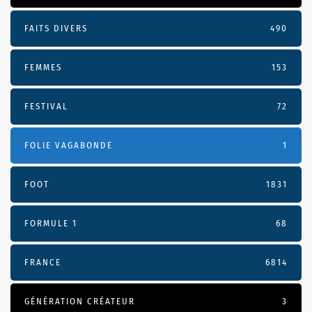
FAITS DIVERS
490
FEMMES
153
FESTIVAL
72
FOLIE VAGABONDE
1
FOOT
1831
FORMULE 1
68
FRANCE
6814
GÉNÉRATION CRÉATEUR
3