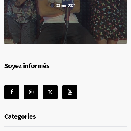
30 juin 2021
Soyez informés
Categories