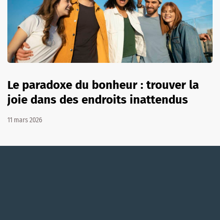
Le paradoxe du bonheur : trouver la
joie dans des endroits inattendus
11 mars 2026