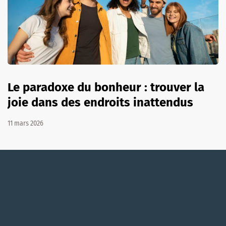
Le paradoxe du bonheur : trouver la
joie dans des endroits inattendus
11 mars 2026