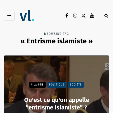
BROWSING TAG
« Entrisme islamiste »
A LA UNE
POLITIQUE
SOCIÉTÉ
Qu'est ce qu'on appelle
“entrisme islamiste” ?