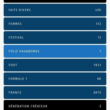
FAITS DIVERS
490
FEMMES
153
FESTIVAL
72
FOLIE VAGABONDE
1
FOOT
1831
FORMULE 1
68
FRANCE
6815
GÉNÉRATION CRÉATEUR
3