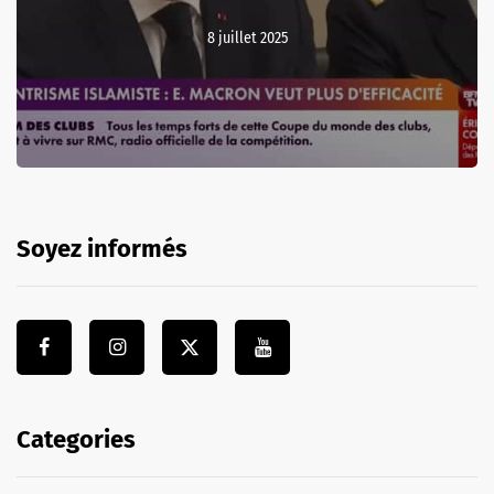
8 juillet 2025
Soyez informés
Categories